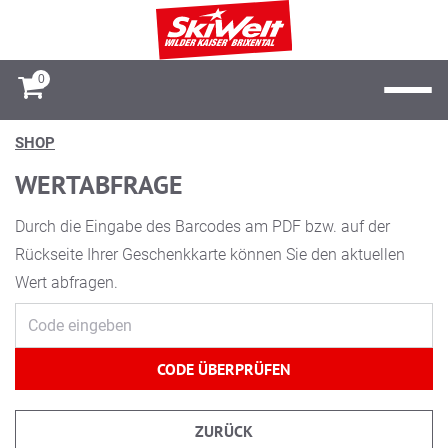
0
SHOP
WERTABFRAGE
Durch die Eingabe des Barcodes am PDF bzw. auf der
Rückseite Ihrer Geschenkkarte können Sie den aktuellen
Wert abfragen.
CODE ÜBERPRÜFEN
ZURÜCK