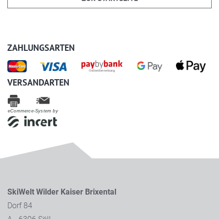
ZAHLUNGSARTEN
VERSANDARTEN
eCommerce-System by
SkiWelt Wilder Kaiser Brixental
Dorf 84