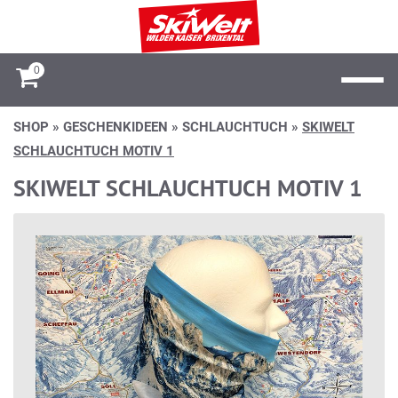
0
SHOP
»
GESCHENKIDEEN
»
SCHLAUCHTUCH
»
SKIWELT
SCHLAUCHTUCH MOTIV 1
SKIWELT SCHLAUCHTUCH MOTIV 1