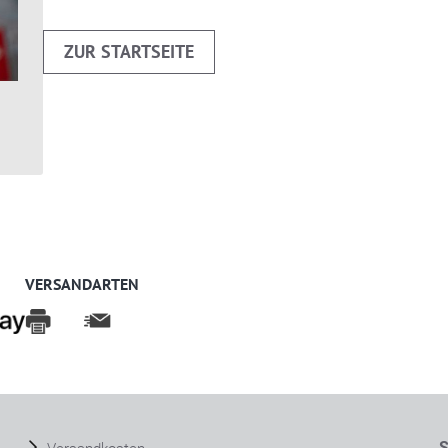
ZUR STARTSEITE
VERSANDARTEN
S