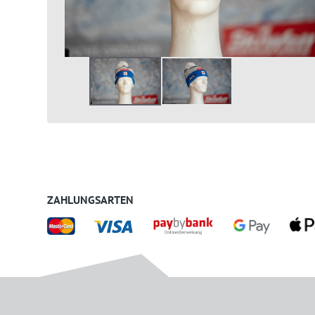
ZAHLUNGSARTEN