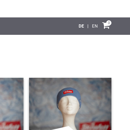
0
DE
EN