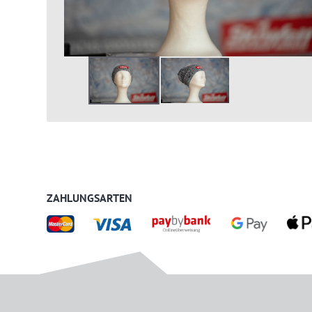
ZAHLUNGSARTEN