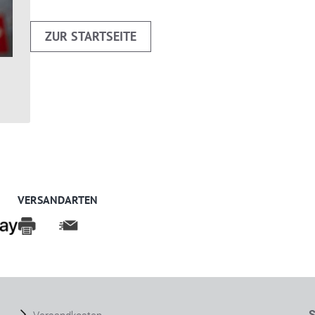
ZUR STARTSEITE
VERSANDARTEN
S