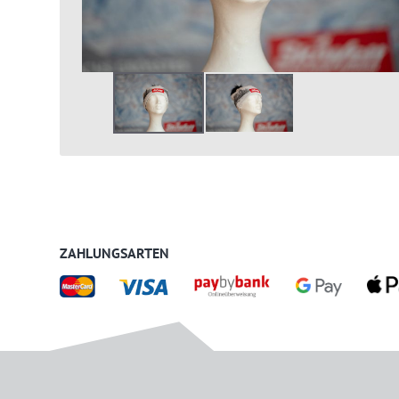
ZAHLUNGSARTEN